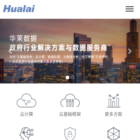
Previous
Nex
云计算
云基础框架
更多方案