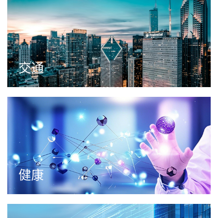
交通
健康