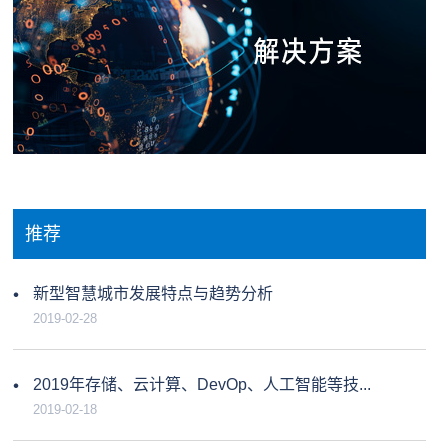
推荐
新型智慧城市发展特点与趋势分析
2019-02-28
2019年存储、云计算、DevOp、人工智能等技...
2019-02-18