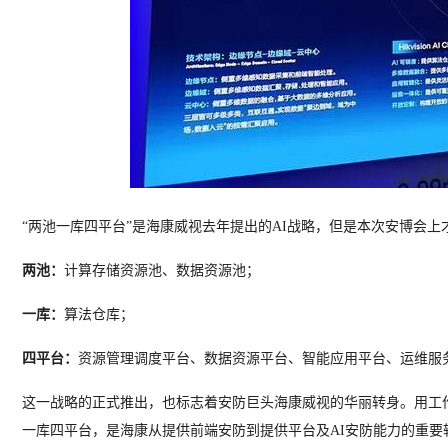
“两池一库四平台”是海康威视去年提出的AI战略，但是本次安博会
两池：
计算存储资源池、数据资源池；
一库：
算法仓库；
四平台：
资源管理调度平台、数据资源平台、智能应用平台、运维服
这一战略的正式推出，也标志着安防巨头海康威视的华丽转身。用工作
一库四平台，是海康从提供前端安防到提供平台及AI安防能力的重要