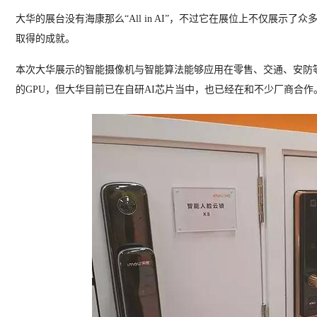
大华的展台没有海康那么“All in AI”，不过它在展位上不仅展示
取得的成就。
本次大华展示的智能摄像机与智能算法能够应用在零售、交通、安防
的GPU，但大华目前已在自研AI芯片当中，也已经在和不少厂商合作