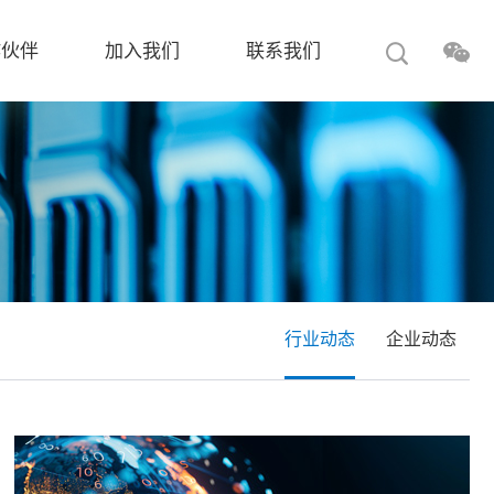
作伙伴
加入我们
联系我们
行业动态
企业动态