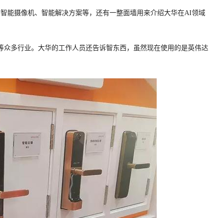
了众多智能摄像机、智能解决方案等，还有一整面墙用来介绍大华在AI领域
等众多行业。大华的工作人员还告诉智东西，虽然现在使用的是英伟达
。