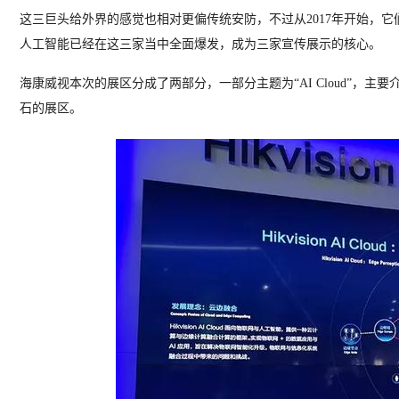
这三巨头给外界的感觉也相对更偏传统安防，不过从2017年开始，它
人工智能已经在这三家当中全面爆发，成为三家宣传展示的核心。
海康威视本次的展区分成了两部分，一部分主题为“AI Cloud”，主
石的展区。