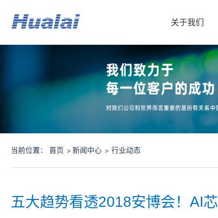
关于我们
当前位置：
首页
新闻中心
行业动态
五大趋势看透2018安博会！A