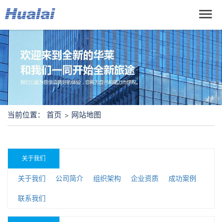
当前位置：
首页
网站地图
关于我们
关于我们
公司简介
组织架构
企业资质
成功案例
联系我们