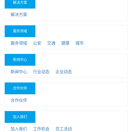
解决方案
解决方案
服务领域
服务领域
公安
交通
健康
城市
新闻中心
新闻中心
行业动态
企业动态
合作伙伴
合作伙伴
加入我们
加入我们
工作机会
员工活动