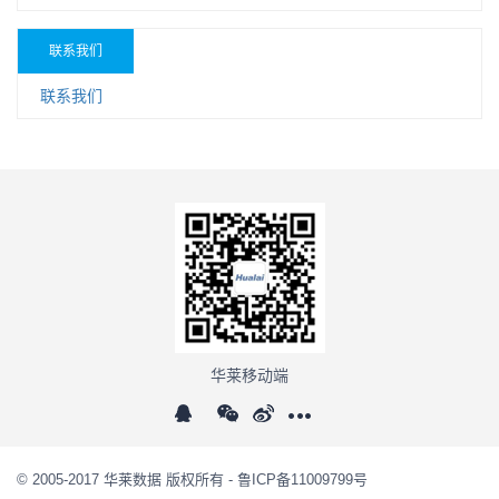
联系我们
联系我们
华莱移动端
© 2005-2017 华莱数据 版权所有 -
鲁ICP备11009799号