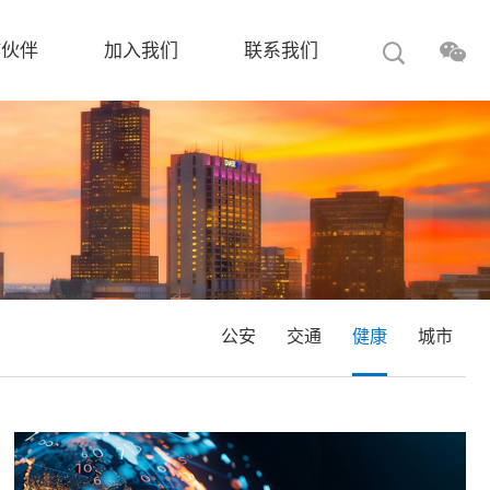
作伙伴
加入我们
联系我们
公安
交通
健康
城市