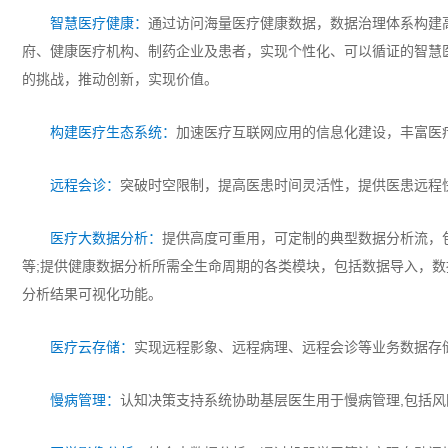
智慧医疗健康：
通过访问海量医疗健康数据，数据治理体系构建
府、健康医疗机构、制药企业及患者，实现个性化、可以循证的智慧
的挑战，推动创新，实现价值。
构建医疗生态系统：
加速医疗互联网应用的信息化建设，丰富医
远程会诊：
突破时空限制，提高医患时间灵活性，提供医患远程
医疗大数据分析：
提供高度可重用，可定制的典型数据分析流，
等;提供健康数据分析所需全生命周期的各类模块，包括数据导入，数
分析结果可视化功能。
医疗云存储：
实现远程影象、远程病理、远程会诊等业务数据存
慢病管理：
认知决策支持系统协助基层医生用于慢病管理,包括