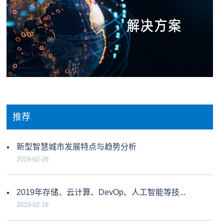
推荐
新型智慧城市发展特点与趋势分析
2019-02-28
2019年存储、云计算、DevOp、人工智能等技...
2019-02-18