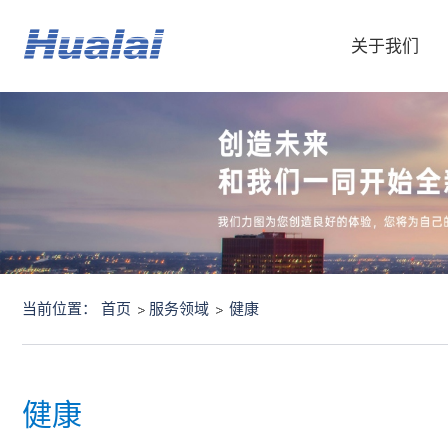
关于我们
当前位置：
首页
服务领域
健康
健康