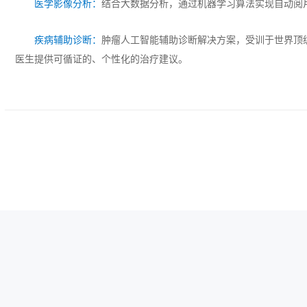
医学影像分析：
结合大数据分析，通过机器学习算法实现自动阅
疾病辅助诊断：
肿瘤人工智能辅助诊断解决方案，受训于世界顶
医生提供可循证的、个性化的治疗建议。