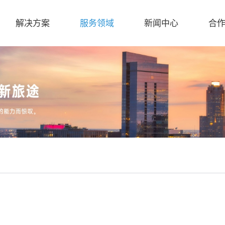
解决方案
服务领域
新闻中心
合