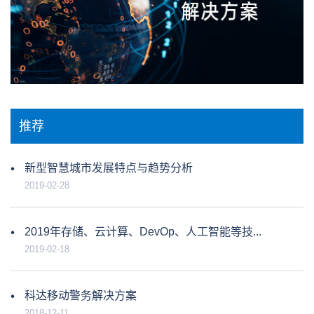
推荐
新型智慧城市发展特点与趋势分析
2019-02-28
2019年存储、云计算、DevOp、人工智能等技...
2019-02-18
科达移动警务解决方案
2018-12-11