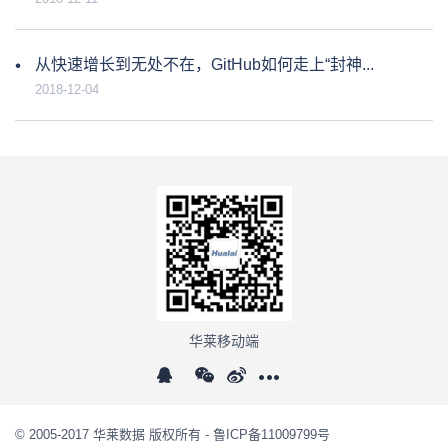
从快速增长到无处不在，GitHub如何走上“封神...
2018-12-04
华莱移动端
© 2005-2017 华莱数据 版权所有 -
鲁ICP备11009799号