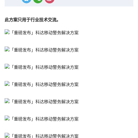
此方案只用于行业技术交流。