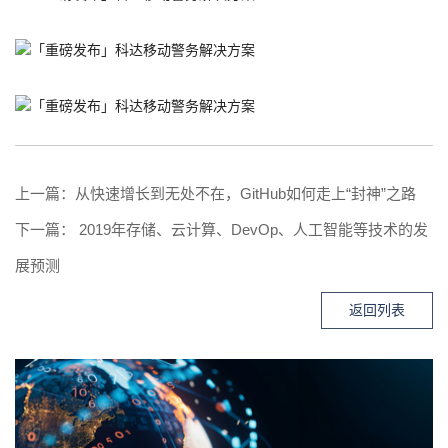
上一篇：
从快速增长到无处不在，GitHub如何走上“封神”之路
下一篇：
2019年存储、云计算、DevOp、人工智能等技术的发
展预测
返回列表