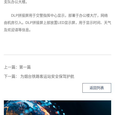
支队办公大楼。
DLP拼接屏用于交警指挥中心显示，部署于办公楼大厅，网络
由机房引入。DLP拼接屏上部放置LED显示屏，用于显示时间、天气
及欢迎语等信息。
上一篇：第一篇
下一篇：
为烟台铁路客运站安全保驾护航
返回列表