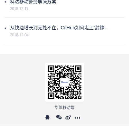
科达移动警务解决方案
2018-12-11
从快速增长到无处不在，GitHub如何走上“封神...
2018-12-04
华莱移动端