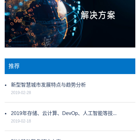
推荐
新型智慧城市发展特点与趋势分析
2019-02-28
2019年存储、云计算、DevOp、人工智能等技...
2019-02-18