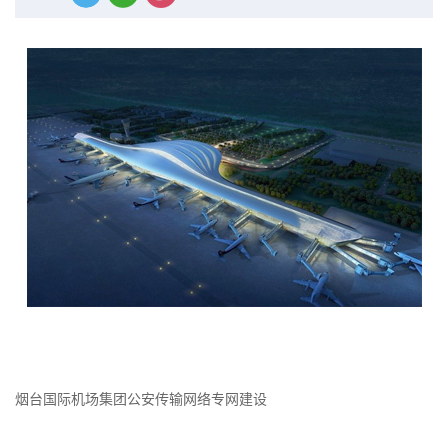
烟台国际机场集团公安传输网络专网建设