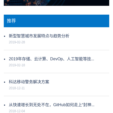
推荐
新型智慧城市发展特点与趋势分析
2019-02-28
2019年存储、云计算、DevOp、人工智能等技...
2019-02-18
科达移动警务解决方案
2018-12-11
从快速增长到无处不在，GitHub如何走上“封神...
2018-12-04